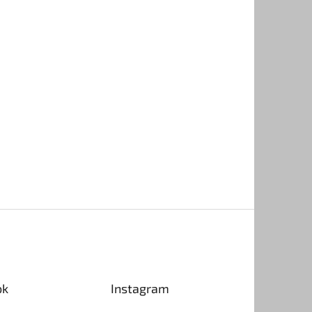
ok
Instagram