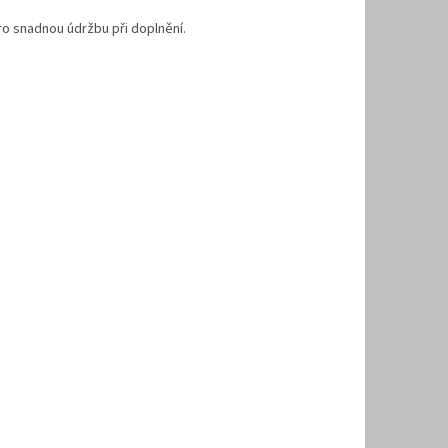
o snadnou údržbu při doplnění.