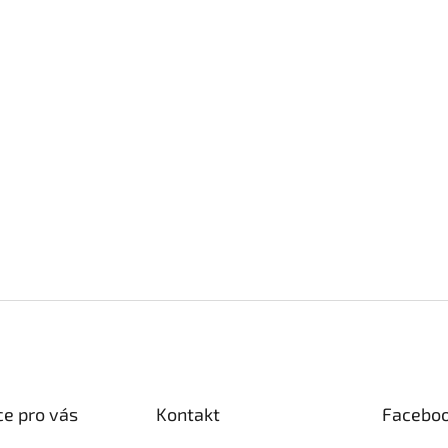
e pro vás
Kontakt
Facebo