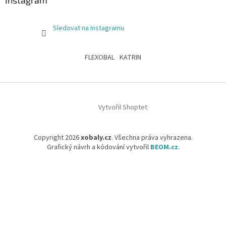
Sledovat na Instagramu
FLEXOBAL
KATRIN
Vytvořil Shoptet
Copyright 2026
xobaly.cz
. Všechna práva vyhrazena.
Grafický návrh a kódování vytvořil
BEOM.cz
.