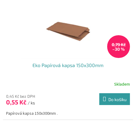
0,79 Kč
–30 %
Eko Papírová kapsa 150x300mm
Skladem
0,45 Kč bez DPH
Do košíku
0,55 Kč
/ ks
Papírová kapsa 150x300mm .