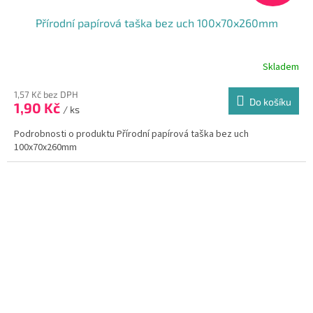
Přírodní papírová taška bez uch 100x70x260mm
Skladem
1,57 Kč bez DPH
Do košíku
1,90 Kč
/ ks
Podrobnosti o produktu Přírodní papírová taška bez uch
100x70x260mm