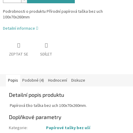
Podrobnosti o produktu Přírodní papírová taška bez uch
100x70x260mm
Detailní informace
ZEPTAT SE
SDÍLET
Popis
Podobné (4)
Hodnocení
Diskuze
Detailní popis produktu
Papírová Eko taška bez uch 100x70x260mm.
Doplňkové parametry
Kategorie
:
Papírové tašky bez uší