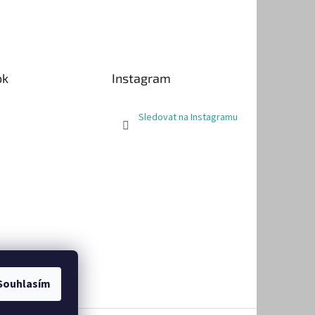
ok
Instagram
Sledovat na Instagramu
Souhlasím