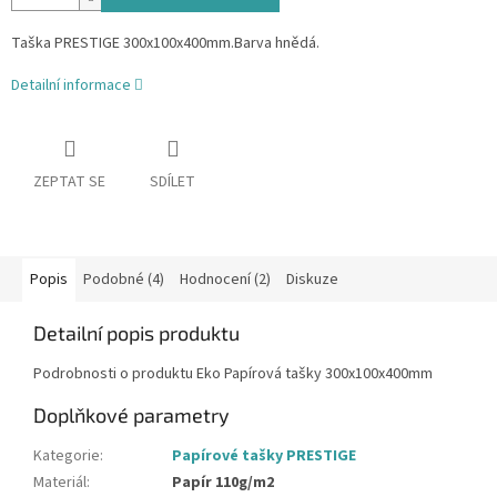
Taška PRESTIGE 300x100x400mm.Barva hnědá.
Detailní informace
ZEPTAT SE
SDÍLET
Popis
Podobné (4)
Hodnocení (2)
Diskuze
Detailní popis produktu
Podrobnosti o produktu Eko Papírová tašky 300x100x400mm
Doplňkové parametry
Kategorie
:
Papírové tašky PRESTIGE
Materiál
:
Papír 110g/m2