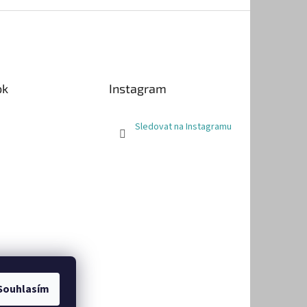
ok
Instagram
Sledovat na Instagramu
Souhlasím