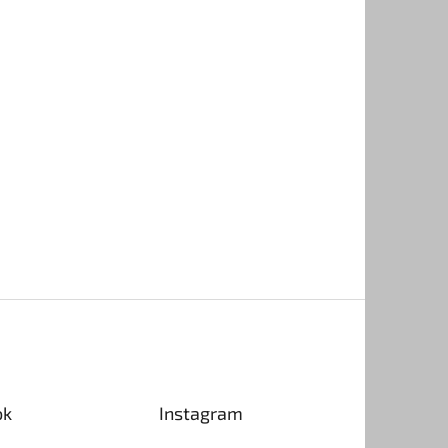
ok
Instagram