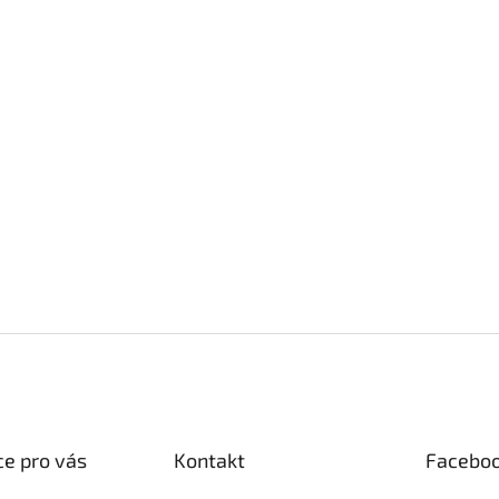
e pro vás
Kontakt
Facebo