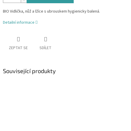
BIO Vidlička, nůž a lžíce s ubrouskem hygienicky balená.
Detailní informace
ZEPTAT SE
SDÍLET
Související produkty