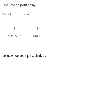
Opakovaně použitelný!
Detailní informace
ZEPTAT SE
SDÍLET
Související produkty