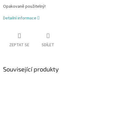
Opakovaně použitelný!
Detailní informace
ZEPTAT SE
SDÍLET
Související produkty