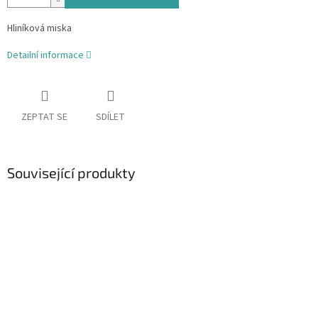
Hliníková miska
Detailní informace
ZEPTAT SE
SDÍLET
Související produkty