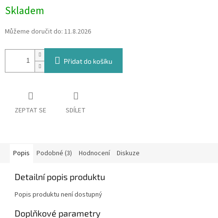
Skladem
Můžeme doručit do:
11.8.2026
Přidat do košíku
ZEPTAT SE
SDÍLET
Popis
Podobné (3)
Hodnocení
Diskuze
Detailní popis produktu
Popis produktu není dostupný
Doplňkové parametry