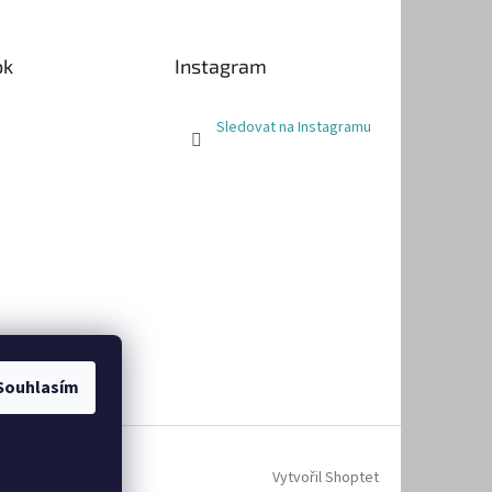
ok
Instagram
Sledovat na Instagramu
Souhlasím
Vytvořil Shoptet