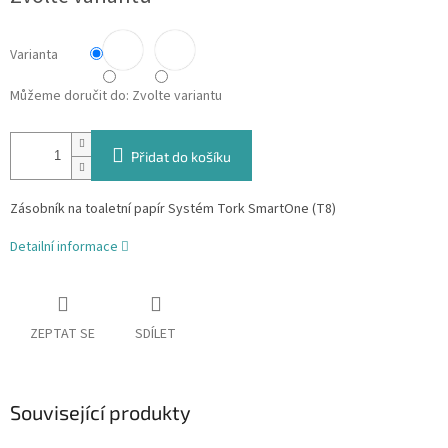
Varianta
Můžeme doručit do:
Zvolte variantu
Přidat do košíku
Zásobník na toaletní papír Systém Tork SmartOne (T8)
Detailní informace
ZEPTAT SE
SDÍLET
Související produkty