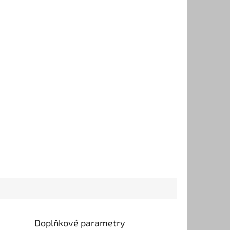
Doplňkové parametry