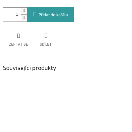
Přidat do košíku
ZEPTAT SE
SDÍLET
Související produkty