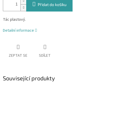
Přidat do košíku
Tác plastový.
Detailní informace
ZEPTAT SE
SDÍLET
Související produkty