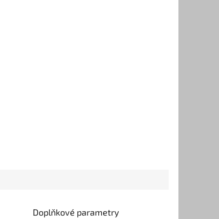
Doplňkové parametry