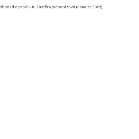
obnosti o produktu Zástěra jednorázová (cena za 50ks)