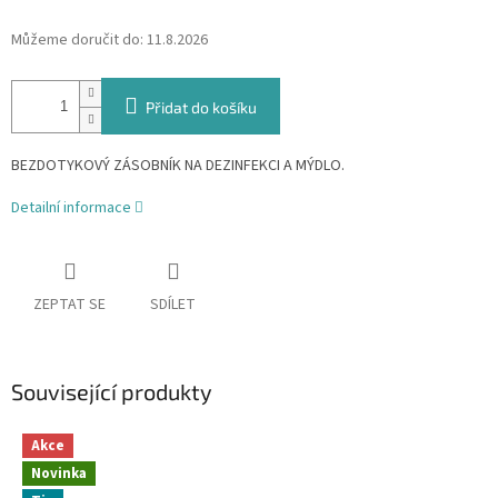
Můžeme doručit do:
11.8.2026
Přidat do košíku
BEZDOTYKOVÝ ZÁSOBNÍK NA DEZINFEKCI A MÝDLO.
Detailní informace
ZEPTAT SE
SDÍLET
Související produkty
Akce
Novinka