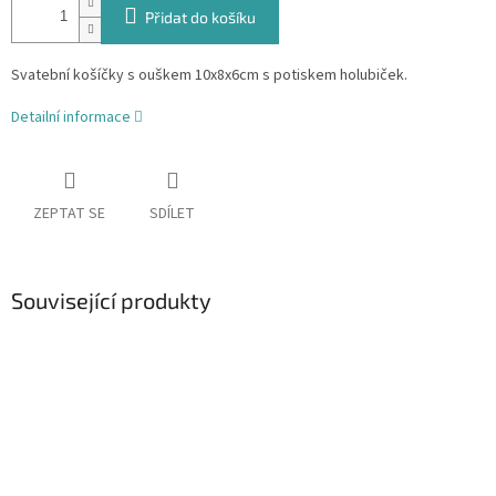
Přidat do košíku
Svatební košíčky s ouškem 10x8x6cm s potiskem holubiček.
Detailní informace
ZEPTAT SE
SDÍLET
Související produkty