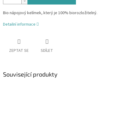
Bio nápojový kelímek, který je 100% biorozložitelný.
Detailní informace
ZEPTAT SE
SDÍLET
Související produkty