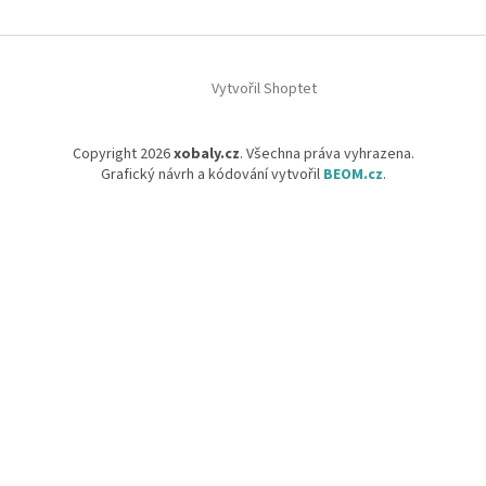
Vytvořil Shoptet
Copyright 2026
xobaly.cz
. Všechna práva vyhrazena.
Grafický návrh a kódování vytvořil
BEOM.cz
.