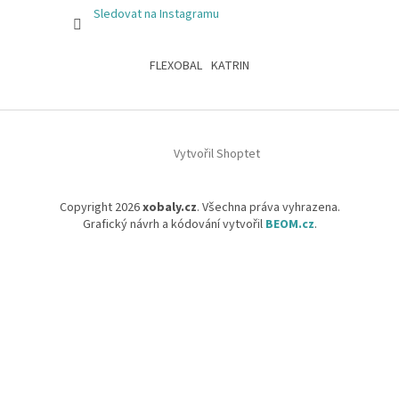
Sledovat na Instagramu
FLEXOBAL
KATRIN
Vytvořil Shoptet
Copyright 2026
xobaly.cz
. Všechna práva vyhrazena.
Grafický návrh a kódování vytvořil
BEOM.cz
.