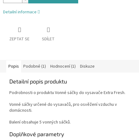
Detailní informace
ZEPTAT SE
SDÍLET
Popis
Podobné (1)
Hodnocení (1)
Diskuze
Detailní popis produktu
Podrobnosti o produktu Vonné sáčky do vysavače Extra Fresh.
Vonné sáčky určené do vysavačů, pro osvěžení vzduchu v
domácnosti.
Balení obsahuje 5 vonných sáčků.
Doplňkové parametry