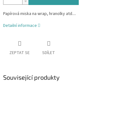
Papírová miska na wrap, hranolky atd....
Detailní informace
ZEPTAT SE
SDÍLET
Související produkty