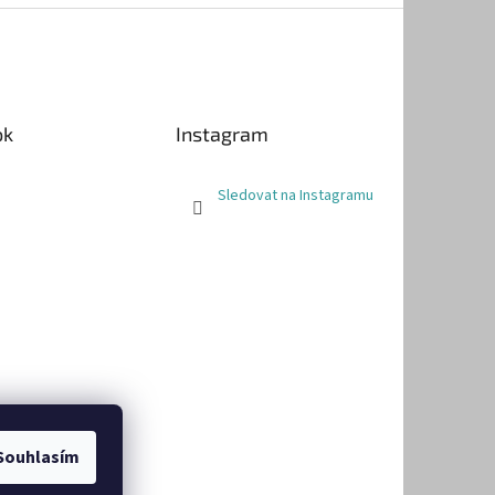
ok
Instagram
Sledovat na Instagramu
Souhlasím