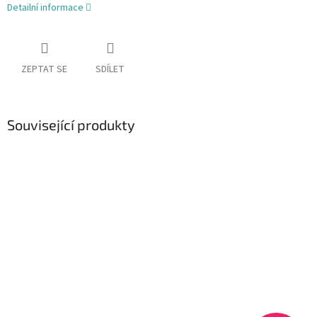
Detailní informace
ZEPTAT SE
SDÍLET
Související produkty