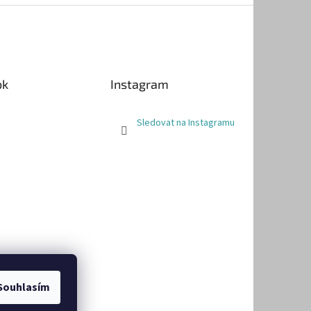
ok
Instagram
Sledovat na Instagramu
Souhlasím