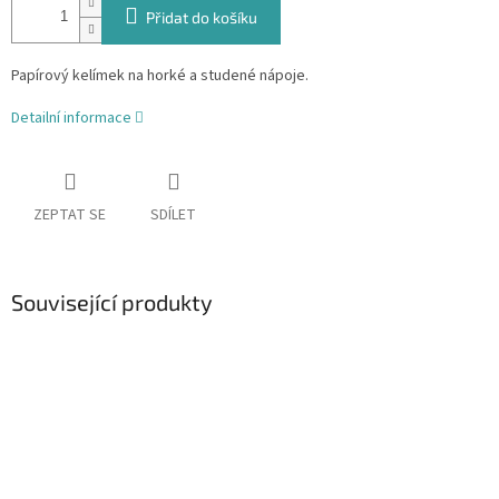
Přidat do košíku
Papírový kelímek na horké a studené nápoje.
Detailní informace
ZEPTAT SE
SDÍLET
Související produkty