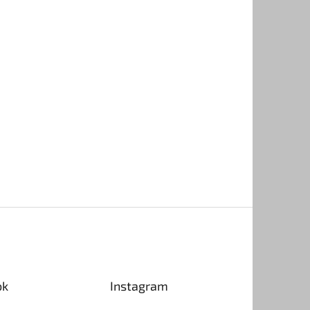
ok
Instagram