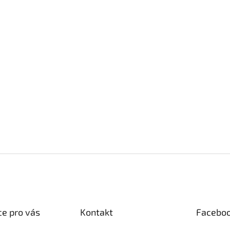
e pro vás
Kontakt
Facebo