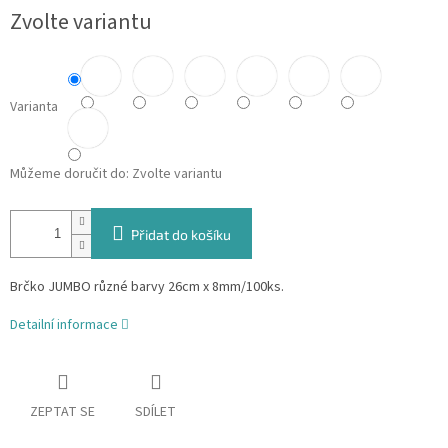
Zvolte variantu
Varianta
Můžeme doručit do:
Zvolte variantu
Přidat do košíku
Brčko JUMBO různé barvy 26cm x 8mm/100ks.
Detailní informace
ZEPTAT SE
SDÍLET