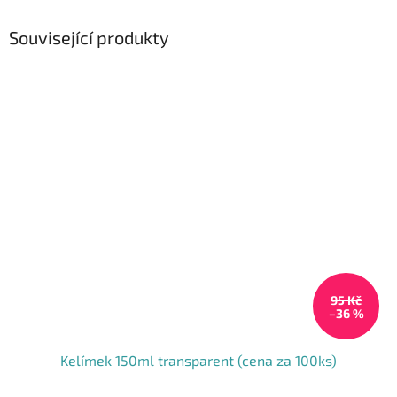
Související produkty
95 Kč
–36 %
Kelímek 150ml transparent (cena za 100ks)