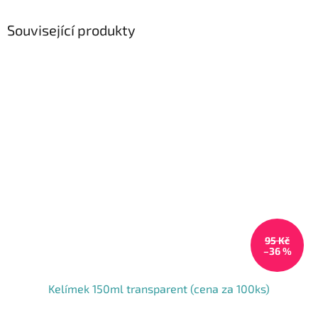
Související produkty
95 Kč
–36 %
Kelímek 150ml transparent (cena za 100ks)