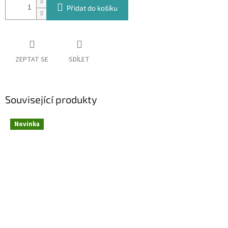
Přidat do košíku
ZEPTAT SE
SDÍLET
Související produkty
Novinka