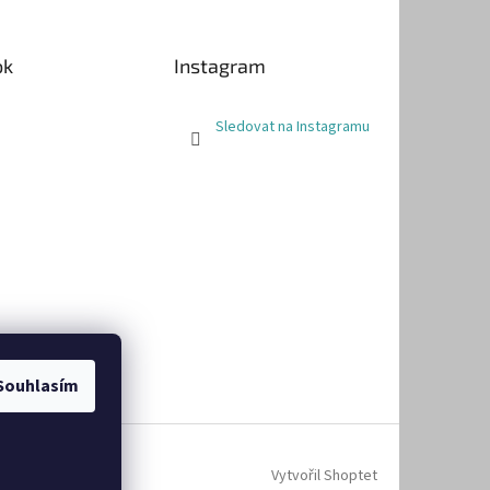
ok
Instagram
Sledovat na Instagramu
Souhlasím
Vytvořil Shoptet