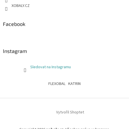
XOBALY.CZ
Facebook
Instagram
Sledovat na Instagramu
FLEXOBAL
KATRIN
Vytvořil Shoptet