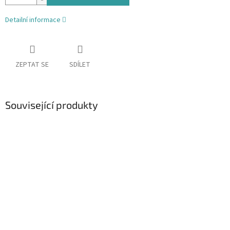
Detailní informace
ZEPTAT SE
SDÍLET
Související produkty