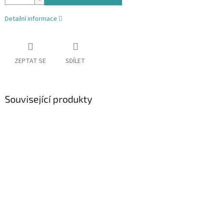
Detailní informace
ZEPTAT SE
SDÍLET
Související produkty