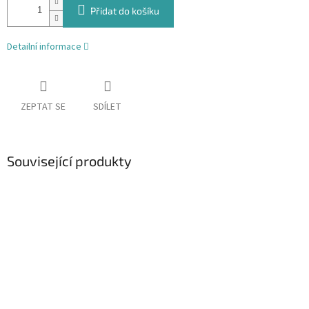
Přidat do košíku
Detailní informace
ZEPTAT SE
SDÍLET
Související produkty