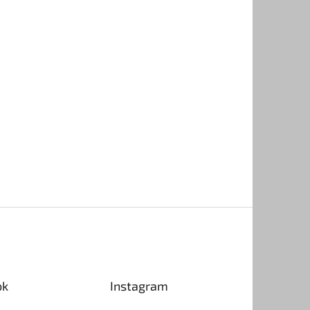
ok
Instagram