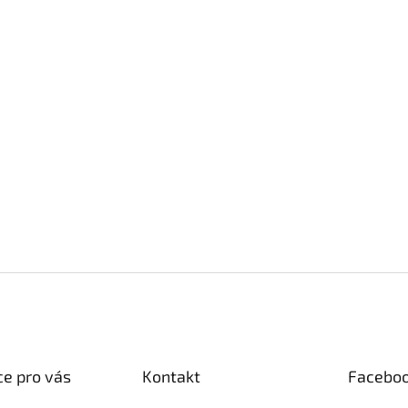
e pro vás
Kontakt
Facebo