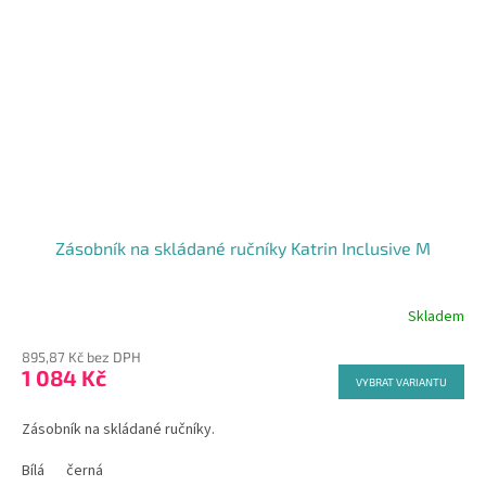
Zásobník na skládané ručníky Katrin Inclusive M
Skladem
895,87 Kč bez DPH
1 084 Kč
VYBRAT VARIANTU
Zásobník na skládané ručníky.
Bílá
černá