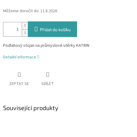
Můžeme doručit do:
11.8.2026
Přidat do košíku
Podlahový stojan na průmyslové utěrky KATRIN
Detailní informace
ZEPTAT SE
SDÍLET
Související produkty