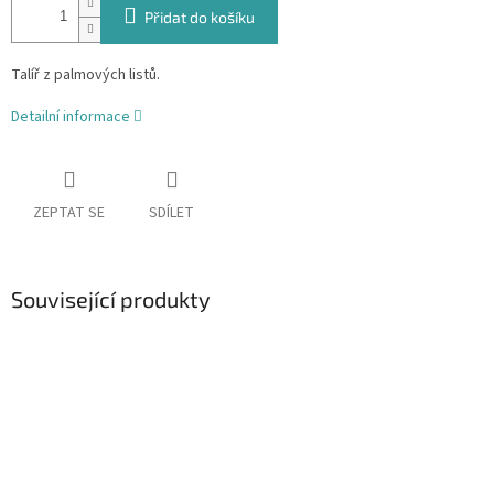
Přidat do košíku
Talíř z palmových listů.
Detailní informace
ZEPTAT SE
SDÍLET
Související produkty