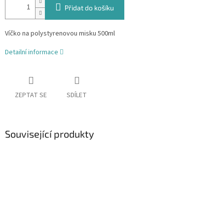
Přidat do košíku
Víčko na polystyrenovou misku 500ml
Detailní informace
ZEPTAT SE
SDÍLET
Související produkty