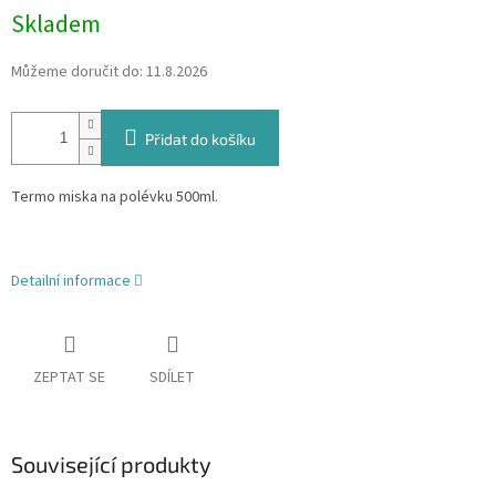
Skladem
Můžeme doručit do:
11.8.2026
Přidat do košíku
Termo miska na polévku 500ml.
Detailní informace
ZEPTAT SE
SDÍLET
Související produkty