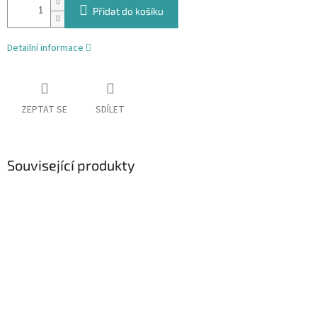
Přidat do košíku
Detailní informace
ZEPTAT SE
SDÍLET
Související produkty