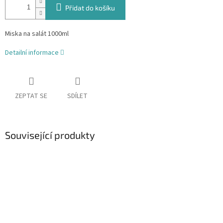
Přidat do košíku
Miska na salát 1000ml
Detailní informace
ZEPTAT SE
SDÍLET
Související produkty