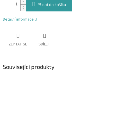
Přidat do košíku
Detailní informace
ZEPTAT SE
SDÍLET
Související produkty