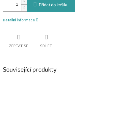
Přidat do košíku
Detailní informace
ZEPTAT SE
SDÍLET
Související produkty