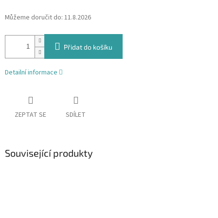
Můžeme doručit do:
11.8.2026
Přidat do košíku
Detailní informace
ZEPTAT SE
SDÍLET
Související produkty